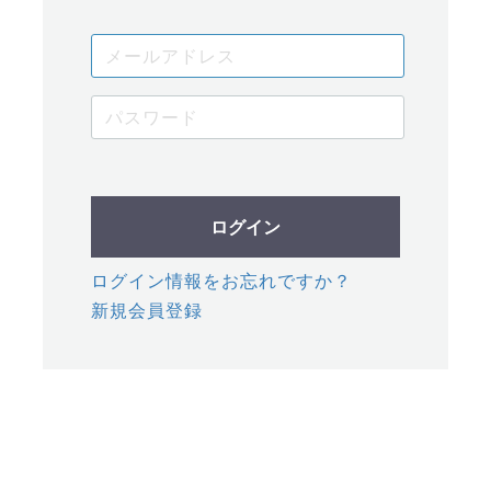
ログイン
ログイン情報をお忘れですか？
新規会員登録