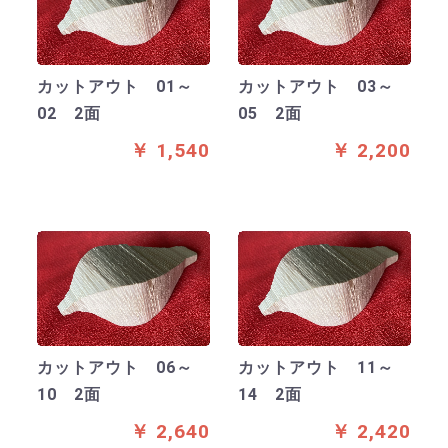
カットアウト 01～
カットアウト 03～
02 2面
05 2面
￥ 1,540
￥ 2,200
カットアウト 06～
カットアウト 11～
10 2面
14 2面
￥ 2,640
￥ 2,420