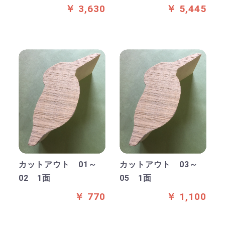
￥ 3,630
￥ 5,445
カットアウト 01～
カットアウト 03～
02 1面
05 1面
￥ 770
￥ 1,100