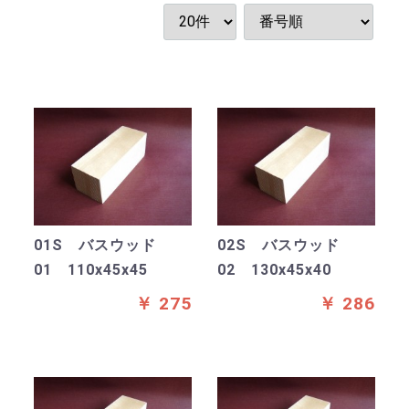
01S バスウッド
02S バスウッド
01 110x45x45
02 130x45x40
￥ 275
￥ 286