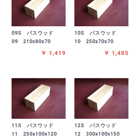
09S バスウッド
10S バスウッド
09 210x80x70
10 250x70x70
￥ 1,419
￥ 1,485
11S バスウッド
12S バスウッド
11 250x100x120
12 300x100x150