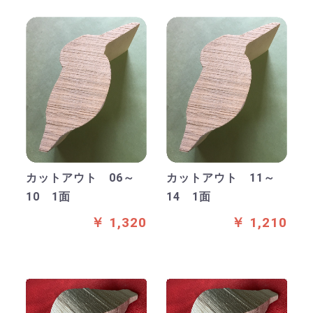
カットアウト 06～
カットアウト 11～
10 1面
14 1面
￥ 1,320
￥ 1,210