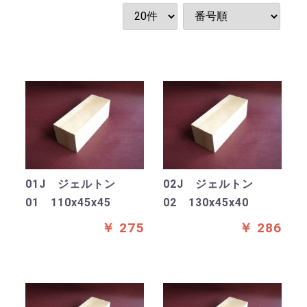
01J ジェルトン
02J ジェルトン
01 110x45x45
02 130x45x40
￥ 275
￥ 286