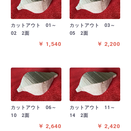
カットアウト 01～
カットアウト 03～
02 2面
05 2面
￥ 1,540
￥ 2,200
カットアウト 06～
カットアウト 11～
10 2面
14 2面
￥ 2,640
￥ 2,420