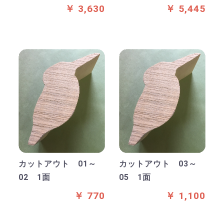
￥ 3,630
￥ 5,445
カットアウト 01～
カットアウト 03～
02 1面
05 1面
￥ 770
￥ 1,100