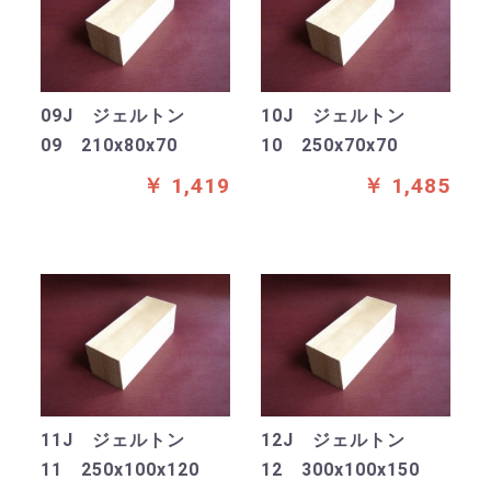
09J ジェルトン
10J ジェルトン
09 210x80x70
10 250x70x70
￥ 1,419
￥ 1,485
11J ジェルトン
12J ジェルトン
11 250x100x120
12 300x100x150