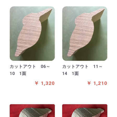
カットアウト 06～
カットアウト 11～
10 1面
14 1面
￥ 1,320
￥ 1,210