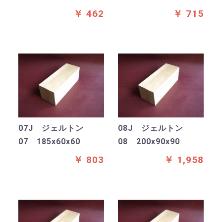
￥ 462
￥ 715
07J ジェルトン
08J ジェルトン
07 185x60x60
08 200x90x90
￥ 803
￥ 1,958