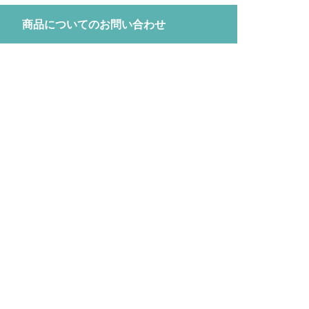
商品についてのお問い合わせ