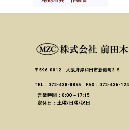
〒596-0012 大阪府岸和田市新港町3-5
TEL：072-438-8855 FAX：072-436-12
営業時間：8:00～17:15
定休日：土曜/日曜/祝日