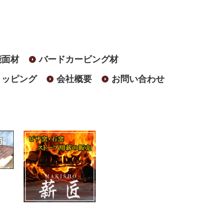
能面材
バードカービング材
ョッピング
会社概要
お問い合わせ