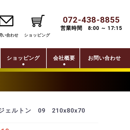
072-438-8855
営業時間 8:00 ～ 17:15
問い合わせ
ショッピング
ショッピング
会社概要
お問い合わせ
ジェルトン 09 210x80x70