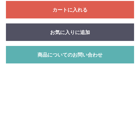
カートに入れる
お気に入りに追加
商品についてのお問い合わせ