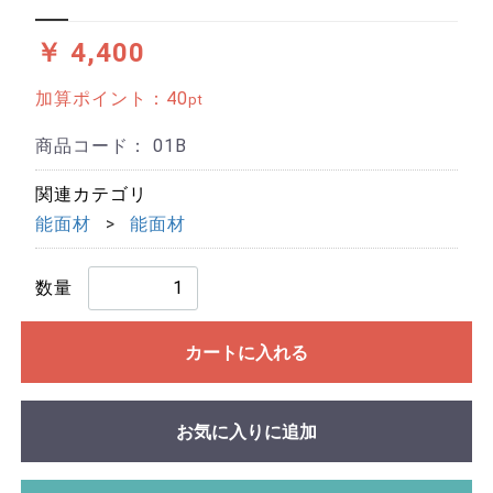
￥ 4,400
加算ポイント：
40
pt
商品コード：
01B
関連カテゴリ
能面材
能面材
数量
カートに入れる
お気に入りに追加