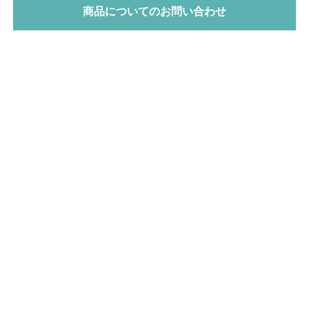
商品についてのお問い合わせ