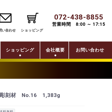
072-438-8855
営業時間 8:00 ～ 17:15
問い合わせ
ショッピング
ショッピング
会社概要
お問い合わせ
刻材 No.16 1,383g
送料無料