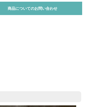
商品についてのお問い合わせ