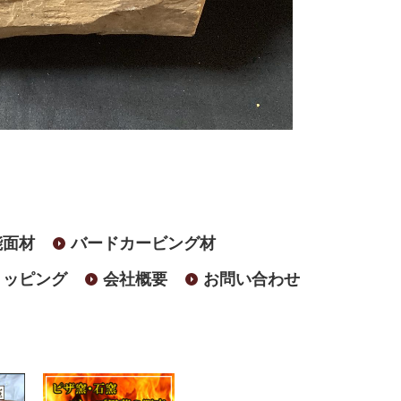
能面材
バードカービング材
ョッピング
会社概要
お問い合わせ