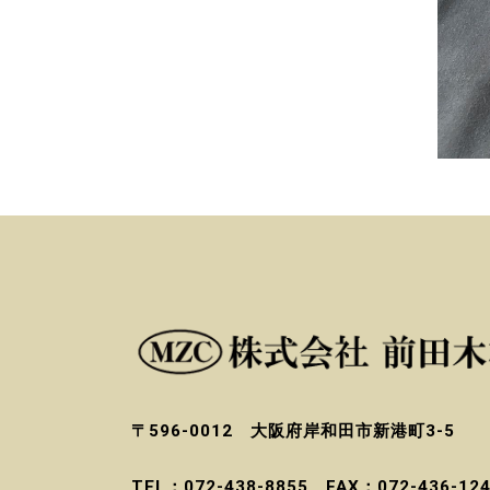
〒596-0012 大阪府岸和田市新港町3-5
TEL：072-438-8855 FAX：072-436-12