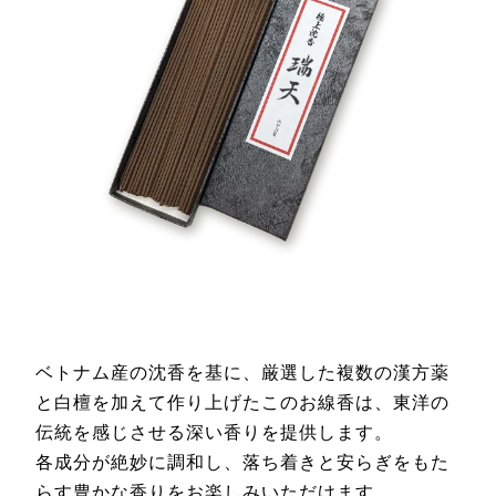
ベトナム産の沈香を基に、厳選した複数の漢方薬
と白檀を加えて作り上げたこのお線香は、東洋の
伝統を感じさせる深い香りを提供します。
各成分が絶妙に調和し、落ち着きと安らぎをもた
らす豊かな香りをお楽しみいただけます。