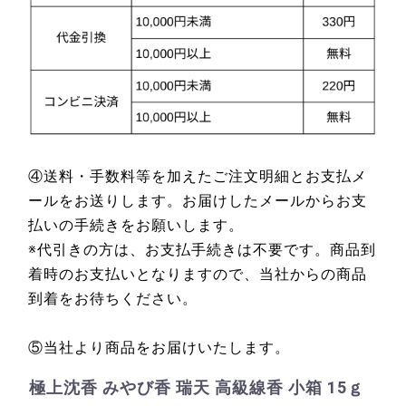
④送料・手数料等を加えたご注文明細とお支払メ
ールをお送りします。お届けしたメールからお支
払いの手続きをお願いします。
※代引きの方は、お支払手続きは不要です。商品到
着時のお支払いとなりますので、当社からの商品
到着をお待ちください。
⑤当社より商品をお届けいたします。
極上沈香 みやび香 瑞天 高級線香 小箱 15ｇ