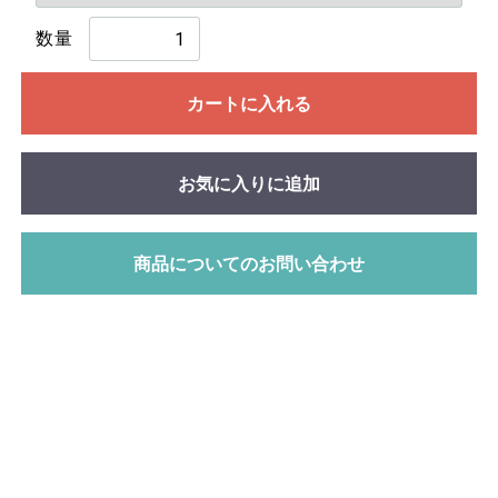
数量
カートに入れる
お気に入りに追加
商品についてのお問い合わせ