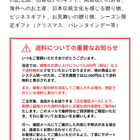
海外へのお土産、日本伝統文化を感じる贈り物、
ビジネスギフト、お見舞いの贈り物、シーズン限
定ギフト（クリスマス、バレンタインデー等）