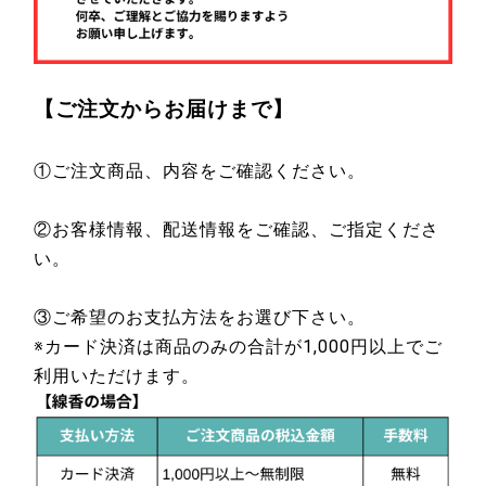
【ご注文からお届けまで】
①ご注文商品、内容をご確認ください。
②お客様情報、配送情報をご確認、ご指定くださ
い。
③ご希望のお支払方法をお選び下さい。
※カード決済は商品のみの合計が1,000円以上でご
利用いただけます。