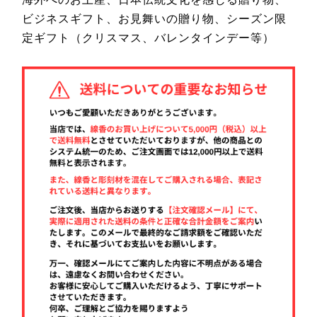
ビジネスギフト、お見舞いの贈り物、シーズン限
定ギフト（クリスマス、バレンタインデー等）