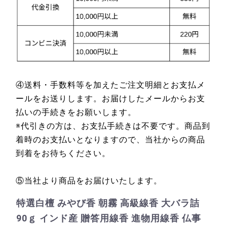
④送料・手数料等を加えたご注文明細とお支払メ
ールをお送りします。お届けしたメールからお支
払いの手続きをお願いします。
※代引きの方は、お支払手続きは不要です。商品到
着時のお支払いとなりますので、当社からの商品
到着をお待ちください。
⑤当社より商品をお届けいたします。
特選白檀 みやび香 朝霧 高級線香 大バラ詰
90ｇ インド産 贈答用線香 進物用線香 仏事