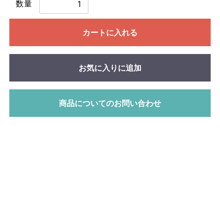
数量
カートに入れる
お気に入りに追加
商品についてのお問い合わせ