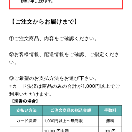
【ご注文からお届けまで】
①ご注文商品、内容をご確認ください。
②お客様情報、配送情報をご確認、ご指定くださ
い。
③ご希望のお支払方法をお選び下さい。
※カード決済は商品のみの合計が1,000円以上でご
利用いただけます。