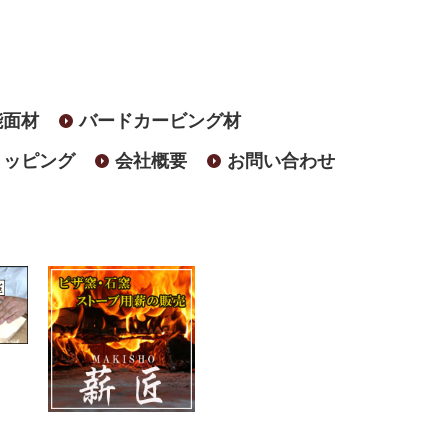
能面材
バードカービング材
ョッピング
会社概要
お問い合わせ