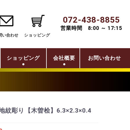
072-438-8855
営業時間 8:00 ～ 17:15
問い合わせ
ショッピング
ショッピング
会社概要
お問い合わせ
地紋彫り【木曽桧】6.3×2.3×0.4