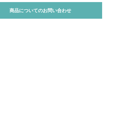
商品についてのお問い合わせ