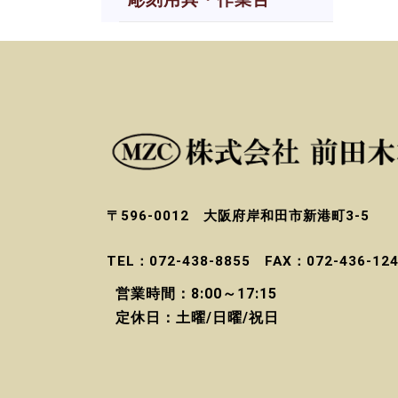
〒596-0012 大阪府岸和田市新港町3-5
TEL：072-438-8855 FAX：072-436-12
営業時間：8:00～17:15
定休日：土曜/日曜/祝日