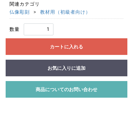
関連カテゴリ
仏像彫刻
教材用（初級者向け）
数量
カートに入れる
お気に入りに追加
商品についてのお問い合わせ