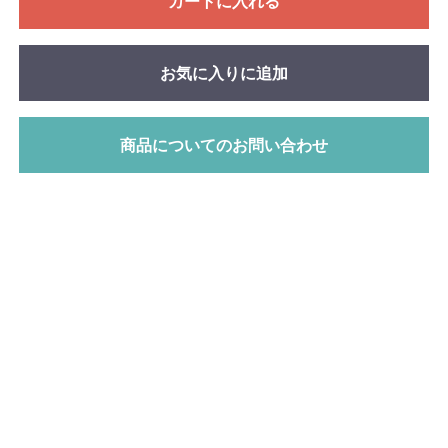
カートに入れる
お気に入りに追加
商品についてのお問い合わせ