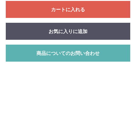
カートに入れる
お気に入りに追加
商品についてのお問い合わせ