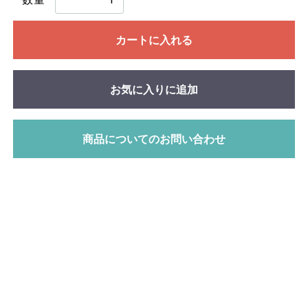
カートに入れる
お気に入りに追加
商品についてのお問い合わせ