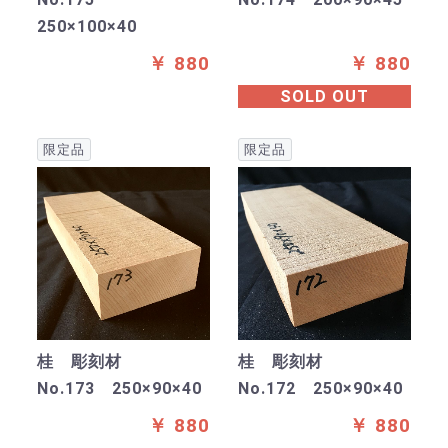
250×100×40
￥ 880
￥ 880
SOLD OUT
限定品
限定品
桂 彫刻材
桂 彫刻材
No.173 250×90×40
No.172 250×90×40
￥ 880
￥ 880