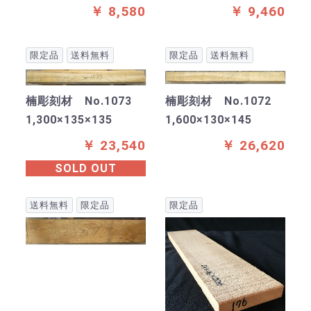
￥ 8,580
￥ 9,460
限定品
送料無料
限定品
送料無料
楠彫刻材 No.1073
楠彫刻材 No.1072
1,300×135×135
1,600×130×145
￥ 23,540
￥ 26,620
SOLD OUT
送料無料
限定品
限定品