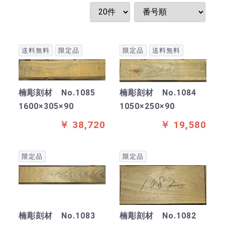
送料無料
限定品
限定品
送料無料
楠彫刻材 No.1085
楠彫刻材 No.1084
1600×305×90
1050×250×90
￥ 38,720
￥ 19,580
限定品
限定品
楠彫刻材 No.1083
楠彫刻材 No.1082