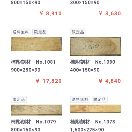
800×150×90
300×150×90
￥ 8,910
￥ 3,630
送料無料
限定品
限定品
楠彫刻材 No.1081
楠彫刻材 No.1080
900×250×90
400×150×90
￥ 17,820
￥ 4,840
限定品
送料無料
限定品
楠彫刻材 No.1079
楠彫刻材 No.1078
800×150×90
1,600×225×90