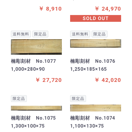
￥ 8,910
￥ 24,970
SOLD OUT
送料無料
限定品
送料無料
限定品
楠彫刻材 No.1077
楠彫刻材 No.1076
1,000×280×90
1,250×185×165
￥ 27,720
￥ 42,020
限定品
限定品
楠彫刻材 No.1075
楠彫刻材 No.1074
1,300×100×75
1,100×130×75